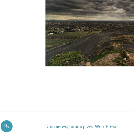
ik
Bieliki
Dumnie wspierane przez WordPress