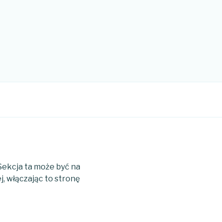
 Sekcja ta może być na
, włączając to stronę