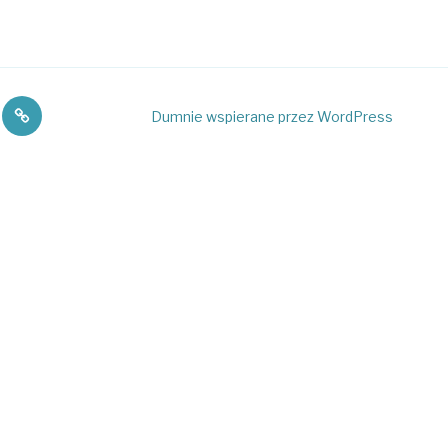
ik
Bieliki
Dumnie wspierane przez WordPress