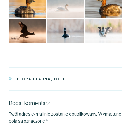
KATEGORIE
FLORA I FAUNA
,
FOTO
Dodaj komentarz
Twój adres e-mail nie zostanie opublikowany.
Wymagane
pola są oznaczone
*