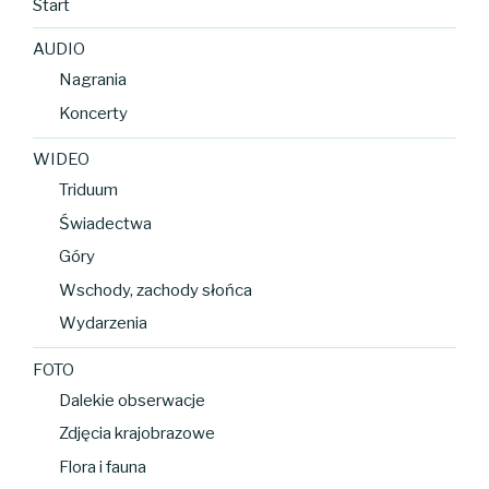
Start
AUDIO
Nagrania
Koncerty
WIDEO
Triduum
Świadectwa
Góry
Wschody, zachody słońca
Wydarzenia
FOTO
Dalekie obserwacje
Zdjęcia krajobrazowe
Flora i fauna