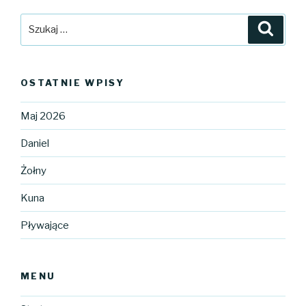
Szukaj:
Szuka
OSTATNIE WPISY
Maj 2026
Daniel
Żołny
Kuna
Pływające
MENU