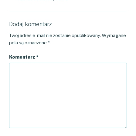
Dodaj komentarz
Twój adres e-mail nie zostanie opublikowany.
Wymagane
pola są oznaczone
*
Komentarz
*