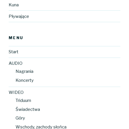
Kuna
Pływające
MENU
Start
AUDIO
Nagrania
Koncerty
WIDEO
Triduum
Świadectwa
Góry
Wschody, zachody słońca