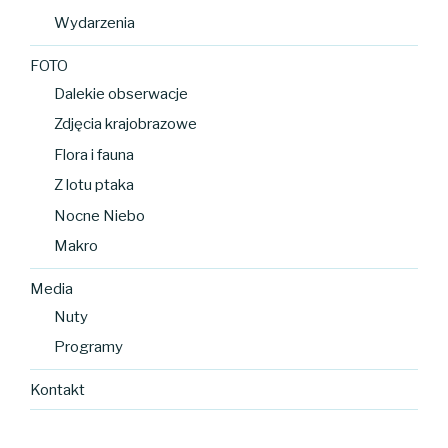
Wydarzenia
FOTO
Dalekie obserwacje
Zdjęcia krajobrazowe
Flora i fauna
Z lotu ptaka
Nocne Niebo
Makro
Media
Nuty
Programy
Kontakt