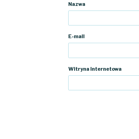
Nazwa
E-mail
Witryna internetowa