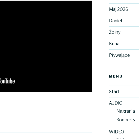
Maj 2026
Daniel
Żołny
Kuna
Pływające
MENU
Start
AUDIO
Nagrania
Koncerty
WIDEO