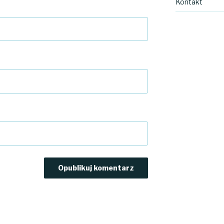
Kontakt