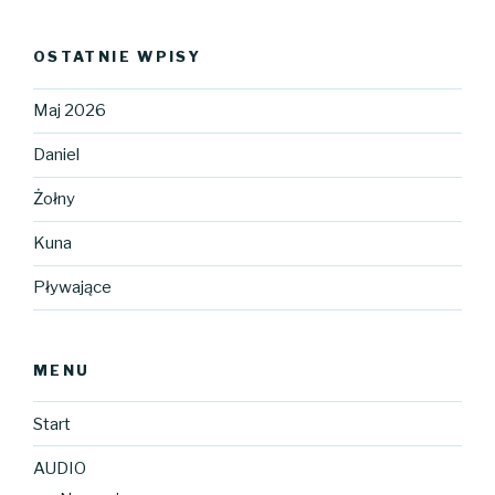
OSTATNIE WPISY
Maj 2026
Daniel
Żołny
Kuna
Pływające
MENU
Start
AUDIO