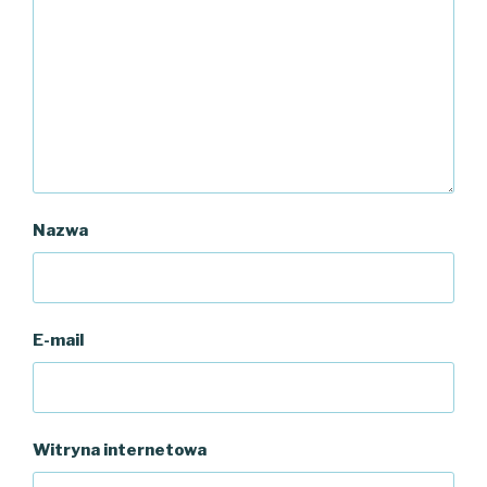
Nazwa
E-mail
Witryna internetowa