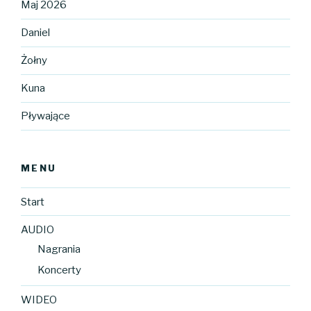
Maj 2026
Daniel
Żołny
Kuna
Pływające
MENU
Start
AUDIO
Nagrania
Koncerty
WIDEO