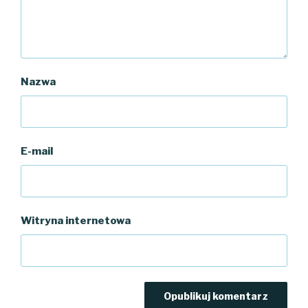
Nazwa
E-mail
Witryna internetowa