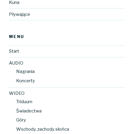
Kuna
Pływające
MENU
Start
AUDIO
Nagrania
Koncerty
WIDEO
Triduum
Świadectwa
Góry
Wschody, zachody słońca