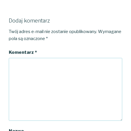
Dodaj komentarz
Twój adres e-mail nie zostanie opublikowany.
Wymagane
pola są oznaczone
*
Komentarz
*
Nazwa