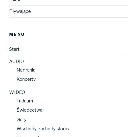
Pływające
MENU
Start
AUDIO
Nagrania
Koncerty
WIDEO
Triduum
Świadectwa
Góry
Wschody, zachody słońca