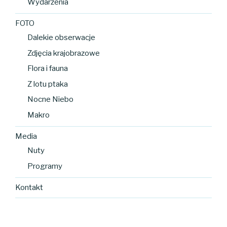
Wydarzenia
FOTO
Dalekie obserwacje
Zdjęcia krajobrazowe
Flora i fauna
Z lotu ptaka
Nocne Niebo
Makro
Media
Nuty
Programy
Kontakt