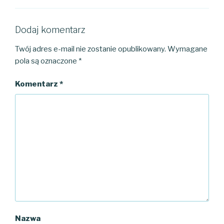
Dodaj komentarz
Twój adres e-mail nie zostanie opublikowany.
Wymagane
pola są oznaczone
*
Komentarz
*
Nazwa