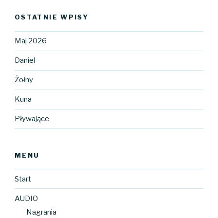
OSTATNIE WPISY
Maj 2026
Daniel
Żołny
Kuna
Pływające
MENU
Start
AUDIO
Nagrania