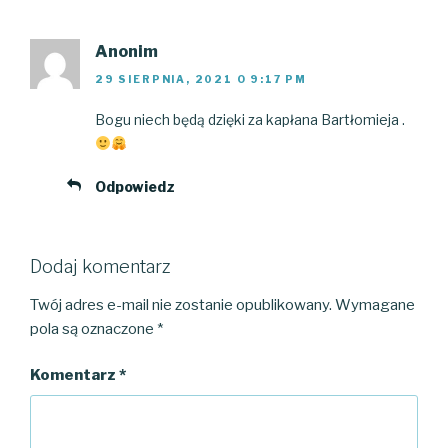
Anonim
29 SIERPNIA, 2021 O 9:17 PM
Bogu niech będą dzięki za kapłana Bartłomieja .
Odpowiedz
Dodaj komentarz
Twój adres e-mail nie zostanie opublikowany.
Wymagane
pola są oznaczone
*
Komentarz
*