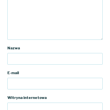
Nazwa
E-mail
Witryna internetowa