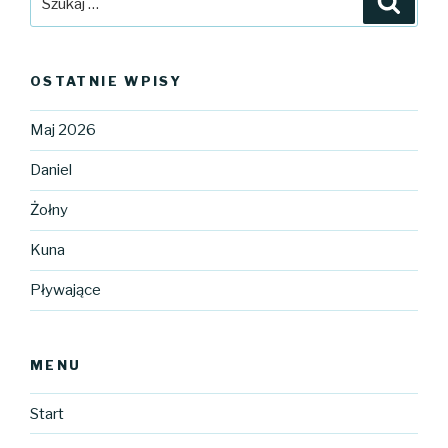
OSTATNIE WPISY
Maj 2026
Daniel
Żołny
Kuna
Pływające
MENU
Start