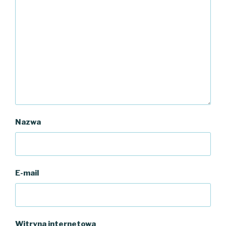
Nazwa
E-mail
Witryna internetowa