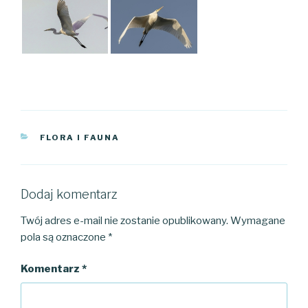
KATEGORIE
FLORA I FAUNA
Dodaj komentarz
Twój adres e-mail nie zostanie opublikowany.
Wymagane
pola są oznaczone
*
Komentarz
*