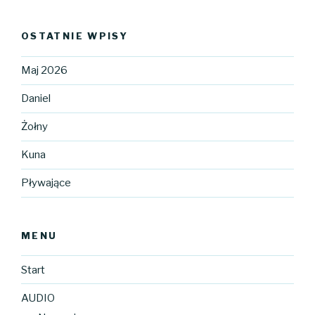
OSTATNIE WPISY
Maj 2026
Daniel
Żołny
Kuna
Pływające
MENU
Start
AUDIO