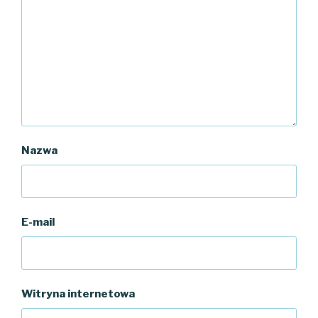
Nazwa
E-mail
Witryna internetowa