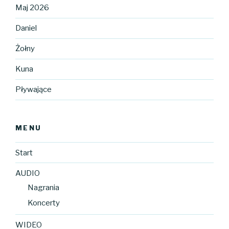
Maj 2026
Daniel
Żołny
Kuna
Pływające
MENU
Start
AUDIO
Nagrania
Koncerty
WIDEO