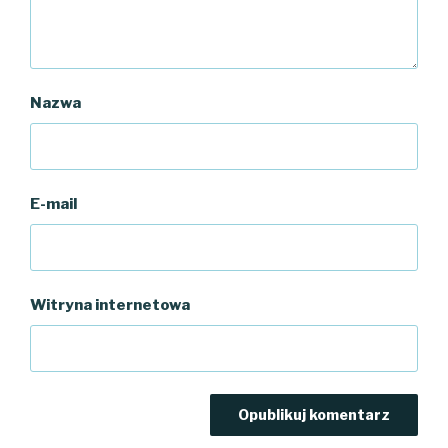
Nazwa
E-mail
Witryna internetowa