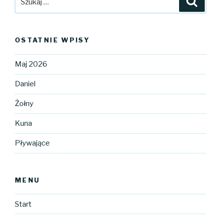
OSTATNIE WPISY
Maj 2026
Daniel
Żołny
Kuna
Pływające
MENU
Start