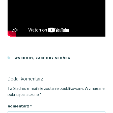
KATEGORIE
WSCHODY, ZACHODY SŁOŃCA
Dodaj komentarz
Twój adres e-mail nie zostanie opublikowany.
Wymagane
pola są oznaczone
*
Komentarz
*