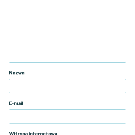
Nazwa
E-mail
Witryna internetowa