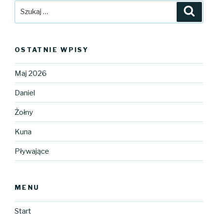
Szukaj:
Szuka
OSTATNIE WPISY
Maj 2026
Daniel
Żołny
Kuna
Pływające
MENU
Start