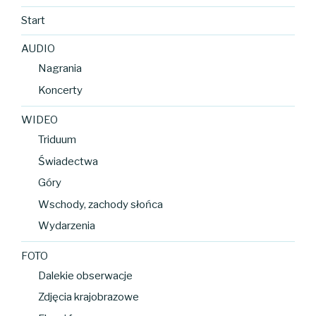
Start
AUDIO
Nagrania
Koncerty
WIDEO
Triduum
Świadectwa
Góry
Wschody, zachody słońca
Wydarzenia
FOTO
Dalekie obserwacje
Zdjęcia krajobrazowe