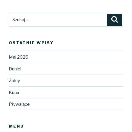
Szukaj:
Szuka
OSTATNIE WPISY
Maj 2026
Daniel
Żołny
Kuna
Pływające
MENU