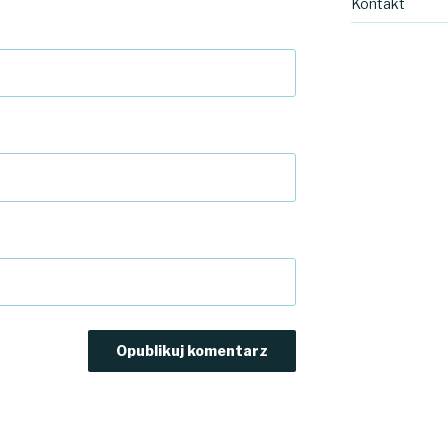
Kontakt