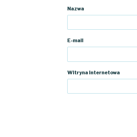
Nazwa
E-mail
Witryna internetowa