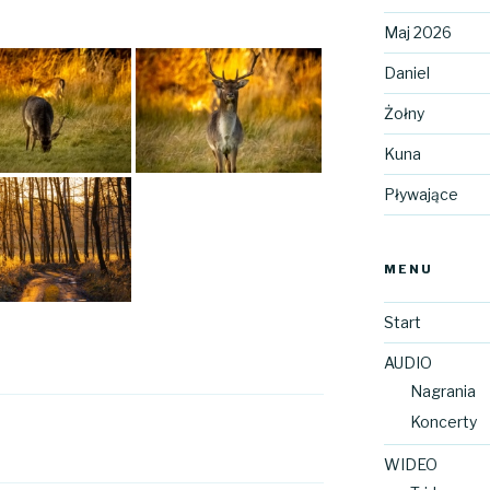
Maj 2026
Daniel
Żołny
Kuna
Pływające
MENU
Start
AUDIO
Nagrania
Koncerty
WIDEO